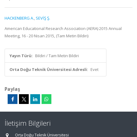
HACKENBERG A.
,
SEVİŞ Ş.
American Educational Research Association (AERA) 2015 Annual
Meeting, 16 - 20 Nisan 2015, (Tam Metin Bildiri)
Yayın Türü:
Bildiri / Tam Metin Bildiri
Orta Doğu Teknik Üniversitesi Adresli:
Evet
Paylaş
İletişim Bilgileri
Orta Doğu Teknik Üniversitesi