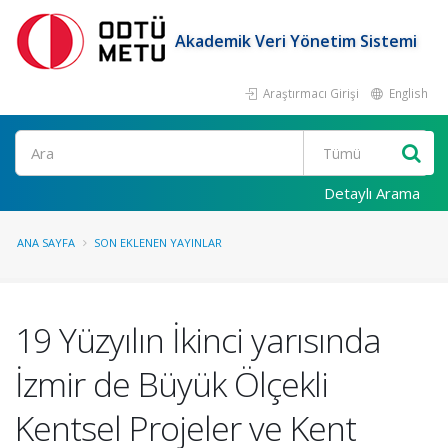
Akademik Veri Yönetim Sistemi
Araştırmacı Girişi
English
Ara
Detaylı Arama
ANA SAYFA
SON EKLENEN YAYINLAR
19 Yüzyılın İkinci yarısında
İzmir de Büyük Ölçekli
Kentsel Projeler ve Kent