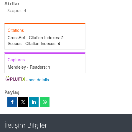
Atıflar
Scopus: 4
Citations
CrossRef - Citation Indexes:
2
Scopus - Citation Indexes:
4
Captures
Mendeley - Readers:
1
-
see details
Paylaş
İletişim Bilgileri