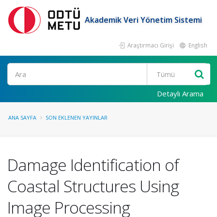
Akademik Veri Yönetim Sistemi
Araştırmacı Girişi
English
Ara
Detaylı Arama
ANA SAYFA
SON EKLENEN YAYINLAR
Damage Identification of
Coastal Structures Using
Image Processing