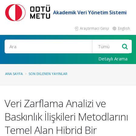
Akademik Veri Yönetim Sistemi
Araştırmacı Girişi
English
Ara
Detaylı Arama
ANA SAYFA
SON EKLENEN YAYINLAR
Veri Zarflama Analizi ve
Baskınlık İlişkileri Metodlarını
Temel Alan Hibrid Bir