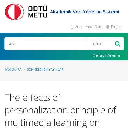
Akademik Veri Yönetim Sistemi
Araştırmacı Girişi
English
Ara
Detaylı Arama
ANA SAYFA
SON EKLENEN YAYINLAR
The effects of
personalization principle of
multimedia learning on