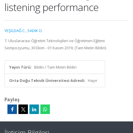
listening performance
YEŞİLDAĞ C.
,
SADIK O.
7. Uluslararası Öğretim Teknolojileri ve Öğretmen Eğitimi
Sempozyumu, 30 Ekim - 01 Kasım 2019, (Tam Metin Bildiri)
Yayın Türü:
Bildiri / Tam Metin Bildiri
Orta Doğu Teknik Üniversitesi Adresli:
Hayır
Paylaş
İletişim Bilgileri