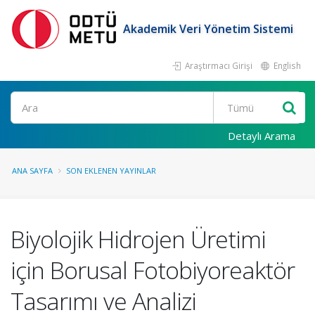
Akademik Veri Yönetim Sistemi
Araştırmacı Girişi
English
Ara
Detaylı Arama
ANA SAYFA
SON EKLENEN YAYINLAR
Biyolojik Hidrojen Üretimi
için Borusal Fotobiyoreaktör
Tasarımı ve Analizi