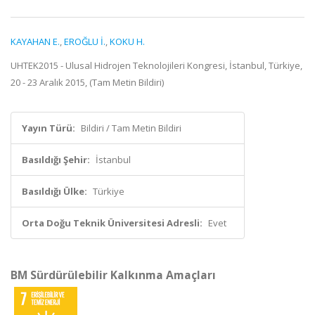
KAYAHAN E.
,
EROĞLU İ.
,
KOKU H.
UHTEK2015 - Ulusal Hidrojen Teknolojileri Kongresi, İstanbul, Türkiye,
20 - 23 Aralık 2015, (Tam Metin Bildiri)
Yayın Türü:
Bildiri / Tam Metin Bildiri
Basıldığı Şehir:
İstanbul
Basıldığı Ülke:
Türkiye
Orta Doğu Teknik Üniversitesi Adresli:
Evet
BM Sürdürülebilir Kalkınma Amaçları