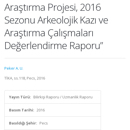
Araştırma Projesi, 2016
Sezonu Arkeolojik Kazı ve
Araştırma Çalışmaları
Değerlendirme Raporu”
Peker A. U.
TİKA, ss.118, Pecs, 2016
Yayın Türü:
Bilirkişi Raporu / Uzmanlık Raporu
Basım Tarihi:
2016
Basıldığı Şehir:
Pecs