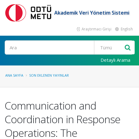
Akademik Veri Yönetim Sistemi
Araştırmacı Girişi
English
Ara
Detaylı Arama
ANA SAYFA
SON EKLENEN YAYINLAR
Communication and
Coordination in Response
Operations: The