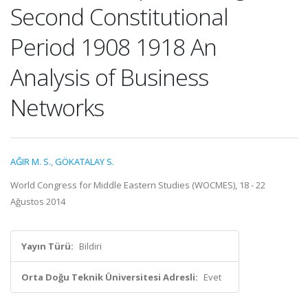
Second Constitutional
Period 1908 1918 An
Analysis of Business
Networks
AĞIR M. S.
,
GÖKATALAY S.
World Congress for Middle Eastern Studies (WOCMES), 18 - 22
Ağustos 2014
Yayın Türü:
Bildiri
Orta Doğu Teknik Üniversitesi Adresli:
Evet