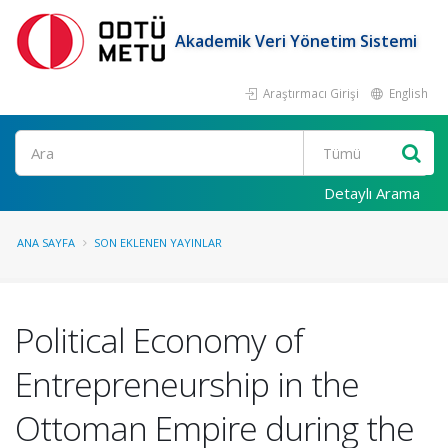
Akademik Veri Yönetim Sistemi
Araştırmacı Girişi
English
Ara
Detaylı Arama
ANA SAYFA
SON EKLENEN YAYINLAR
Political Economy of
Entrepreneurship in the
Ottoman Empire during the