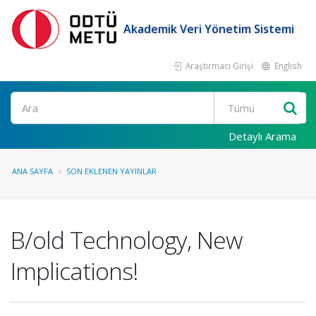
Akademik Veri Yönetim Sistemi
Araştırmacı Girişi
English
Ara
Detaylı Arama
ANA SAYFA
SON EKLENEN YAYINLAR
B/old Technology, New
Implications!