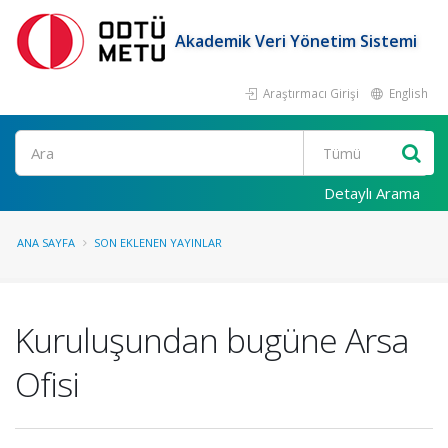
Akademik Veri Yönetim Sistemi
Araştırmacı Girişi
English
Ara
Detaylı Arama
ANA SAYFA
SON EKLENEN YAYINLAR
Kuruluşundan bugüne Arsa
Ofisi