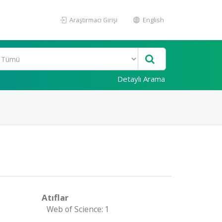
Araştırmacı Girişi
English
Detaylı Arama
Atıflar
Web of Science: 1