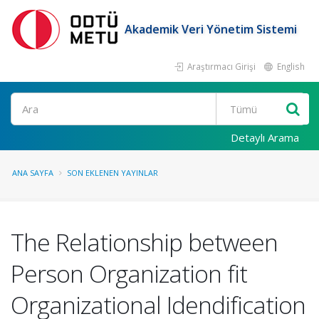
Akademik Veri Yönetim Sistemi
Araştırmacı Girişi
English
Ara
Detaylı Arama
ANA SAYFA
SON EKLENEN YAYINLAR
The Relationship between
Person Organization fit
Organizational Idendification