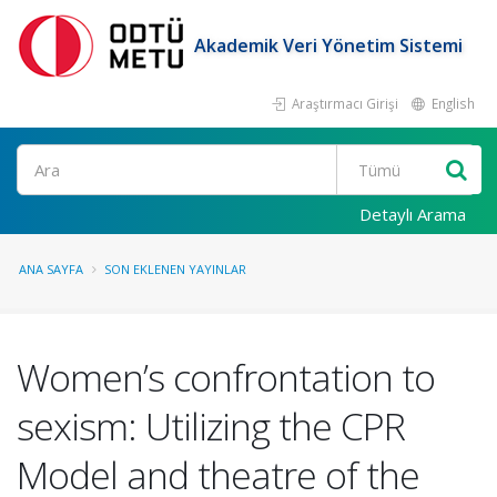
Akademik Veri Yönetim Sistemi
Araştırmacı Girişi
English
Ara
Detaylı Arama
ANA SAYFA
SON EKLENEN YAYINLAR
Women’s confrontation to
sexism: Utilizing the CPR
Model and theatre of the