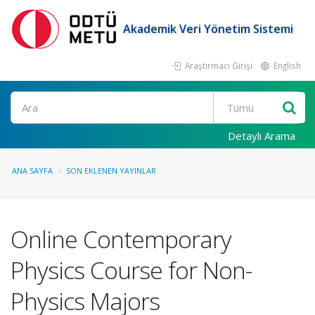
Akademik Veri Yönetim Sistemi
Araştırmacı Girişi
English
Ara
Detaylı Arama
ANA SAYFA
SON EKLENEN YAYINLAR
Online Contemporary
Physics Course for Non-
Physics Majors