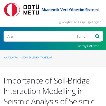
Akademik Veri Yönetim Sistemi
Araştırmacı Girişi
English
Ara
Detaylı Arama
ANA SAYFA
SON EKLENEN YAYINLAR
Importance of Soil-Bridge
Interaction Modelling in
Seismic Analysis of Seismic