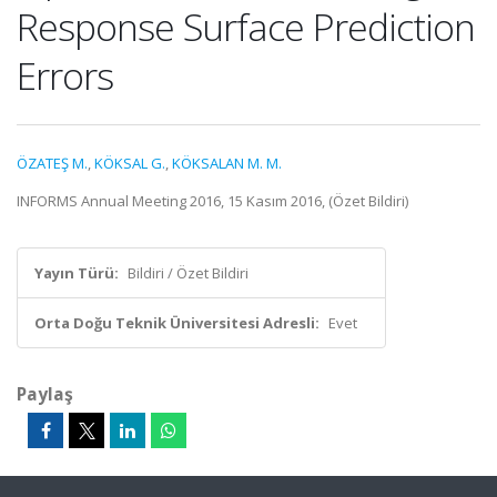
Response Surface Prediction
Errors
ÖZATEŞ M.
,
KÖKSAL G.
,
KÖKSALAN M. M.
INFORMS Annual Meeting 2016, 15 Kasım 2016, (Özet Bildiri)
Yayın Türü:
Bildiri / Özet Bildiri
Orta Doğu Teknik Üniversitesi Adresli:
Evet
Paylaş