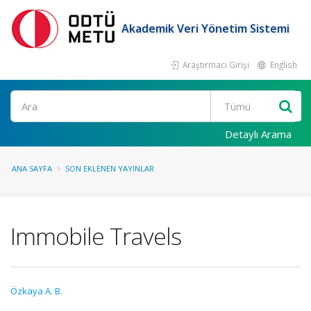
Akademik Veri Yönetim Sistemi
Araştırmacı Girişi
English
Ara
Detaylı Arama
ANA SAYFA
SON EKLENEN YAYINLAR
Immobile Travels
Özkaya A. B.