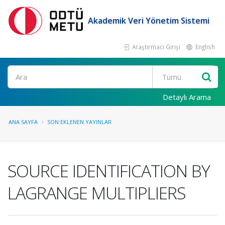
Akademik Veri Yönetim Sistemi
Araştırmacı Girişi
English
Ara
Detaylı Arama
ANA SAYFA
SON EKLENEN YAYINLAR
SOURCE IDENTIFICATION BY
LAGRANGE MULTIPLIERS