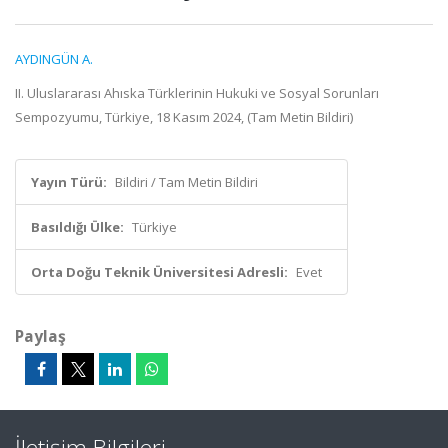
AYDINGÜN A.
II. Uluslararası Ahıska Türklerinin Hukuki ve Sosyal Sorunları
Sempozyumu, Türkiye, 18 Kasım 2024, (Tam Metin Bildiri)
Yayın Türü:
Bildiri / Tam Metin Bildiri
Basıldığı Ülke:
Türkiye
Orta Doğu Teknik Üniversitesi Adresli:
Evet
Paylaş
İletişim Bilgileri