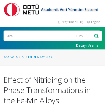
Akademik Veri Yönetim Sistemi
Araştırmacı Girişi
English
Ara
Detaylı Arama
ANA SAYFA
SON EKLENEN YAYINLAR
Effect of Nitriding on the
Phase Transformations in
the Fe-Mn Alloys