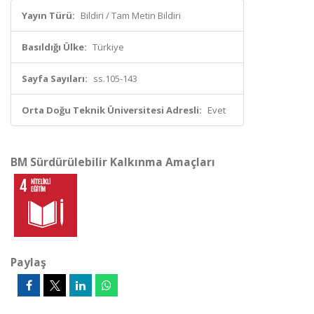
Yayın Türü:
Bildiri / Tam Metin Bildiri
Basıldığı Ülke:
Türkiye
Sayfa Sayıları:
ss.105-143
Orta Doğu Teknik Üniversitesi Adresli:
Evet
BM Sürdürülebilir Kalkınma Amaçları
Paylaş