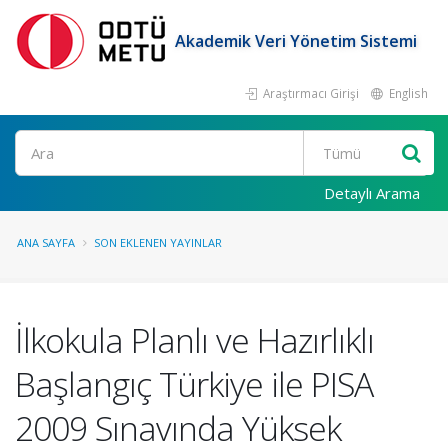
Akademik Veri Yönetim Sistemi
Araştırmacı Girişi
English
Ara
Detaylı Arama
ANA SAYFA
SON EKLENEN YAYINLAR
İlkokula Planlı ve Hazırlıklı
Başlangıç Türkiye ile PISA
2009 Sınavında Yüksek