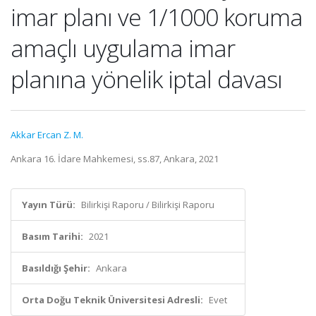
imar planı ve 1/1000 koruma
amaçlı uygulama imar
planına yönelik iptal davası
Akkar Ercan Z. M.
Ankara 16. İdare Mahkemesi, ss.87, Ankara, 2021
Yayın Türü:
Bilirkişi Raporu / Bilirkişi Raporu
Basım Tarihi:
2021
Basıldığı Şehir:
Ankara
Orta Doğu Teknik Üniversitesi Adresli:
Evet