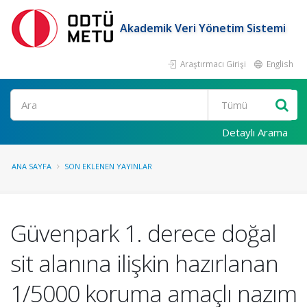
Akademik Veri Yönetim Sistemi
Araştırmacı Girişi
English
Ara
Detaylı Arama
ANA SAYFA
SON EKLENEN YAYINLAR
Güvenpark 1. derece doğal
sit alanına ilişkin hazırlanan
1/5000 koruma amaçlı nazım