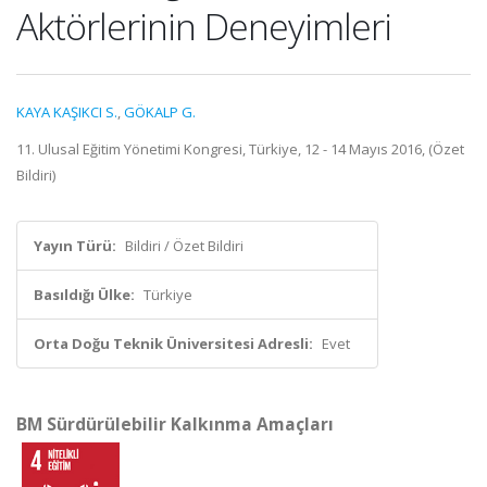
Aktörlerinin Deneyimleri
KAYA KAŞIKCI S.
,
GÖKALP G.
11. Ulusal Eğitim Yönetimi Kongresi, Türkiye, 12 - 14 Mayıs 2016, (Özet
Bildiri)
Yayın Türü:
Bildiri / Özet Bildiri
Basıldığı Ülke:
Türkiye
Orta Doğu Teknik Üniversitesi Adresli:
Evet
BM Sürdürülebilir Kalkınma Amaçları