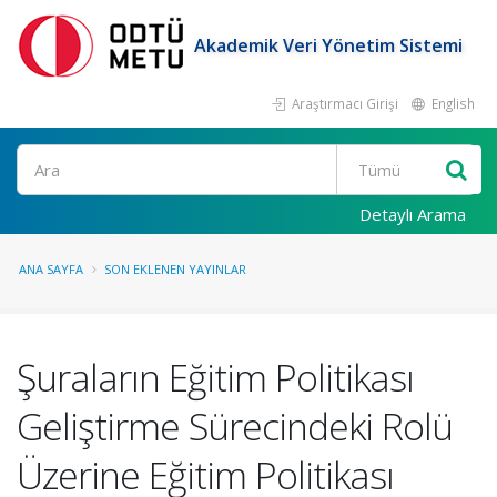
Akademik Veri Yönetim Sistemi
Araştırmacı Girişi
English
Ara
Detaylı Arama
ANA SAYFA
SON EKLENEN YAYINLAR
Şuraların Eğitim Politikası
Geliştirme Sürecindeki Rolü
Üzerine Eğitim Politikası