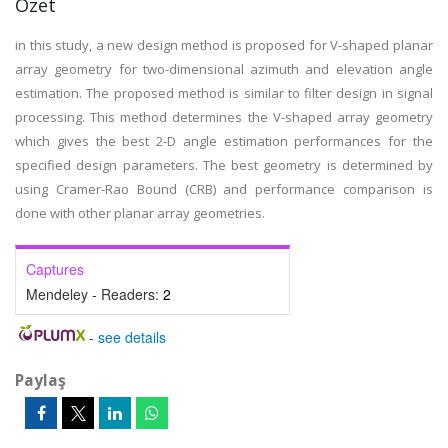
Özet
in this study, a new design method is proposed for V-shaped planar
array geometry for two-dimensional azimuth and elevation angle
estimation. The proposed method is similar to filter design in signal
processing. This method determines the V-shaped array geometry
which gives the best 2-D angle estimation performances for the
specified design parameters. The best geometry is determined by
using Cramer-Rao Bound (CRB) and performance comparison is
done with other planar array geometries.
Captures
Mendeley - Readers:
2
-
see details
Paylaş