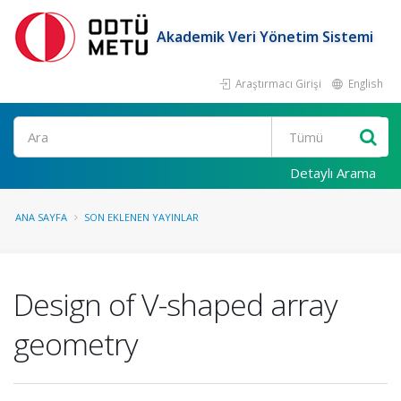
Akademik Veri Yönetim Sistemi
Araştırmacı Girişi
English
Ara
Detaylı Arama
ANA SAYFA
SON EKLENEN YAYINLAR
Design of V-shaped array
geometry