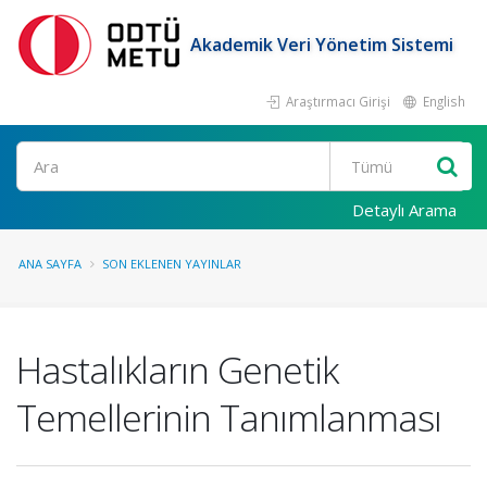
Akademik Veri Yönetim Sistemi
Araştırmacı Girişi
English
Ara
Detaylı Arama
ANA SAYFA
SON EKLENEN YAYINLAR
Hastalıkların Genetik
Temellerinin Tanımlanması