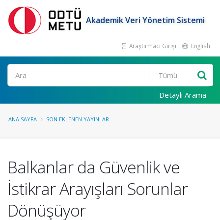
Akademik Veri Yönetim Sistemi
Araştırmacı Girişi
English
Ara
Detaylı Arama
ANA SAYFA
SON EKLENEN YAYINLAR
Balkanlar da Güvenlik ve
İstikrar Arayışları Sorunlar
Dönüşüyor