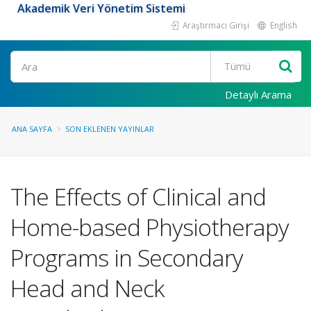
Akademik Veri Yönetim Sistemi
Araştırmacı Girişi
English
Ara
Detaylı Arama
ANA SAYFA
SON EKLENEN YAYINLAR
The Effects of Clinical and
Home-based Physiotherapy
Programs in Secondary
Head and Neck