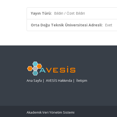
Yayın Türü:
Bildiri / Özet Bildiri
Orta Doğu Teknik Üniversitesi Adresli:
Evet
Ana Sayfa
|
AVESİS Hakkında
|
İletişim
Akademik Veri Yönetim Sistemi