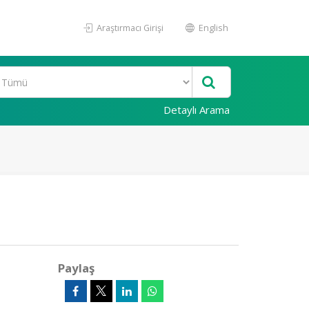
Araştırmacı Girişi
English
Detaylı Arama
Paylaş