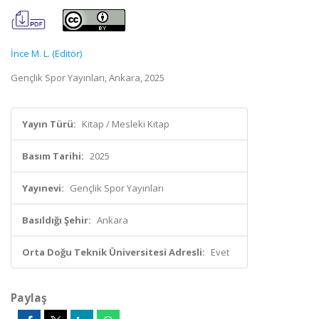
İnce M. L. (Editör)
Gençlik Spor Yayınları, Ankara, 2025
Yayın Türü:
Kitap / Mesleki Kitap
Basım Tarihi:
2025
Yayınevi:
Gençlik Spor Yayınları
Basıldığı Şehir:
Ankara
Orta Doğu Teknik Üniversitesi Adresli:
Evet
Paylaş