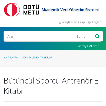
Akademik Veri Yönetim Sistemi
Araştırmacı Girişi
English
Ara
Detaylı Arama
ANA SAYFA
SON EKLENEN YAYINLAR
Bütüncül Sporcu Antrenör El
Kitabı