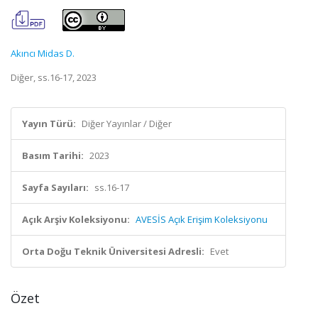
Akıncı Midas D.
Diğer, ss.16-17, 2023
Yayın Türü:
Diğer Yayınlar / Diğer
Basım Tarihi:
2023
Sayfa Sayıları:
ss.16-17
Açık Arşiv Koleksiyonu:
AVESİS Açık Erişim Koleksiyonu
Orta Doğu Teknik Üniversitesi Adresli:
Evet
Özet