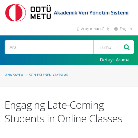
Akademik Veri Yönetim Sistemi
Araştırmacı Girişi
English
Ara
Detaylı Arama
ANA SAYFA
SON EKLENEN YAYINLAR
Engaging Late-Coming
Students in Online Classes