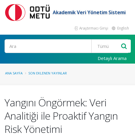
Akademik Veri Yönetim Sistemi
Araştırmacı Girişi
English
Ara
Detaylı Arama
ANA SAYFA
SON EKLENEN YAYINLAR
Yangını Öngörmek: Veri
Analitiği ile Proaktif Yangın
Risk Yönetimi