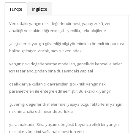
Türkçe
İngilizce
Veri odaklı yangın riski değerlendirmesi, yapay zekâ, veri
analitiği ve makine öğrenimi gibi yenilikçi teknolojilerle
geliştirilerek yangın güvenliği bilgi yönetiminin önemli bir parçası
haline gelmiştir. Ancak, mevcut veri odaklı
yangın riski değerlendirme modelleri, genellikle kentsel alanlar
için tasarlandığından bina düzeyindeki yapısal
özellikler ve kullanıcı davranışları gibi kritik yangın riski
parametreleri ile entegre edilmemiştir. Bu eksiklik, yangın
güvenliği değerlendirmelerinde, yapıya özgü faktörlerin yangın
riskinin analiz edilmesinde zorluklar
yaratmaktadır. Bina yaşam döngüsü boyunca etkili bir yangın
riski bilgi yönetimi sağlanabilmesi için veri