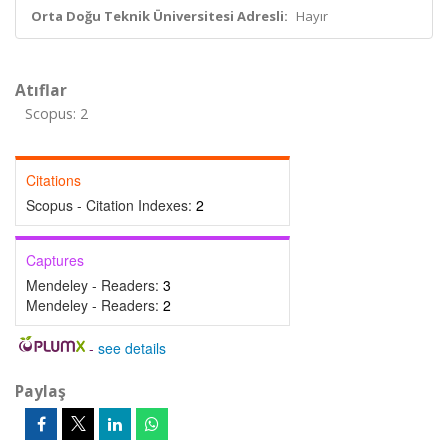
Orta Doğu Teknik Üniversitesi Adresli:
Hayır
Atıflar
Scopus: 2
Citations
Scopus - Citation Indexes:
2
Captures
Mendeley - Readers:
3
Mendeley - Readers:
2
-
see details
Paylaş