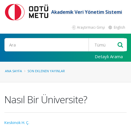
Akademik Veri Yönetim Sistemi
Araştırmacı Girişi
English
Ara
Detaylı Arama
ANA SAYFA
SON EKLENEN YAYINLAR
Nasıl Bir Üniversite?
Keskinok H. Ç.