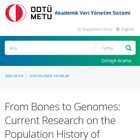
Akademik Veri Yönetim Sistemi
Araştırmacı Girişi
English
Ara
Detaylı Arama
ANA SAYFA
SON EKLENEN YAYINLAR
From Bones to Genomes:
Current Research on the
Population History of