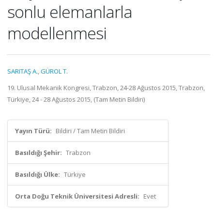
sonlu elemanlarla
modellenmesi
SARITAŞ A.
,
GÜROL T.
19. Ulusal Mekanik Kongresi, Trabzon, 24-28 Ağustos 2015, Trabzon,
Türkiye, 24 - 28 Ağustos 2015, (Tam Metin Bildiri)
Yayın Türü:
Bildiri / Tam Metin Bildiri
Basıldığı Şehir:
Trabzon
Basıldığı Ülke:
Türkiye
Orta Doğu Teknik Üniversitesi Adresli:
Evet