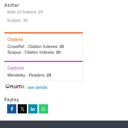
Atıflar
Web of Science: 29
Scopus: 30
Citations
CrossRef - Citation Indexes:
30
Scopus - Citation Indexes:
30
Captures
Mendeley - Readers:
29
-
see details
Paylaş