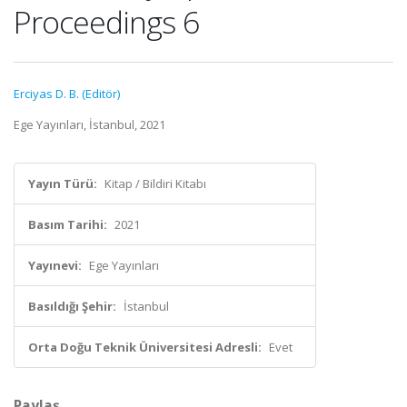
Proceedings 6
Erciyas D. B. (Editör)
Ege Yayınları, İstanbul, 2021
Yayın Türü:
Kitap / Bildiri Kitabı
Basım Tarihi:
2021
Yayınevi:
Ege Yayınları
Basıldığı Şehir:
İstanbul
Orta Doğu Teknik Üniversitesi Adresli:
Evet
Paylaş