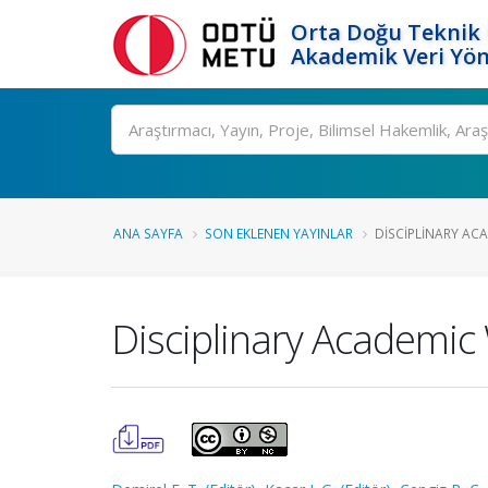
Orta Doğu Teknik 
Akademik Veri Yön
Ara
ANA SAYFA
SON EKLENEN YAYINLAR
DISCIPLINARY ACA
Disciplinary Academic 