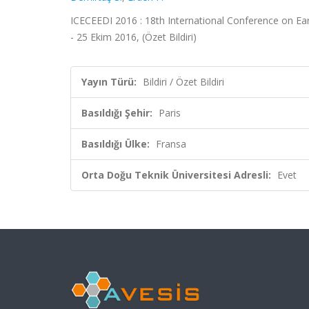
ICECEEDI 2016 : 18th International Conference on Earl
- 25 Ekim 2016, (Özet Bildiri)
Yayın Türü:
Bildiri / Özet Bildiri
Basıldığı Şehir:
Paris
Basıldığı Ülke:
Fransa
Orta Doğu Teknik Üniversitesi Adresli:
Evet