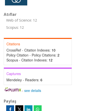
Atıflar
Web of Science: 12
Scopus: 12
Citations
CrossRef - Citation Indexes:
10
Policy Citation - Policy Citations:
2
Scopus - Citation Indexes:
12
Captures
Mendeley - Readers:
6
-
see details
Paylaş