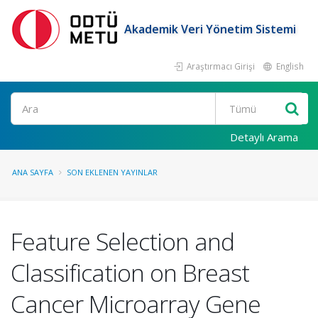
Akademik Veri Yönetim Sistemi
Araştırmacı Girişi
English
Ara
Detaylı Arama
ANA SAYFA
SON EKLENEN YAYINLAR
Feature Selection and
Classification on Breast
Cancer Microarray Gene