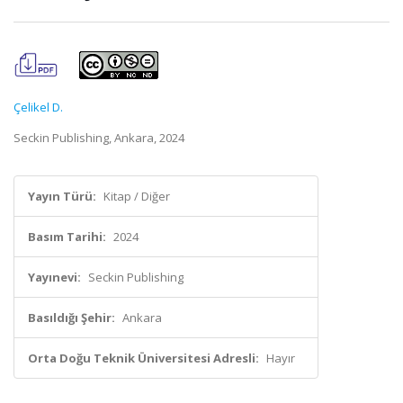
Çelikel D.
Seckin Publishing, Ankara, 2024
Yayın Türü:
Kitap / Diğer
Basım Tarihi:
2024
Yayınevi:
Seckin Publishing
Basıldığı Şehir:
Ankara
Orta Doğu Teknik Üniversitesi Adresli:
Hayır