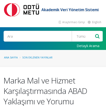
Akademik Veri Yönetim Sistemi
Araştırmacı Girişi
English
Ara
Detaylı Arama
ANA SAYFA
SON EKLENEN YAYINLAR
Marka Mal ve Hizmet
Karşılaştırmasında ABAD
Yaklaşımı ve Yorumu