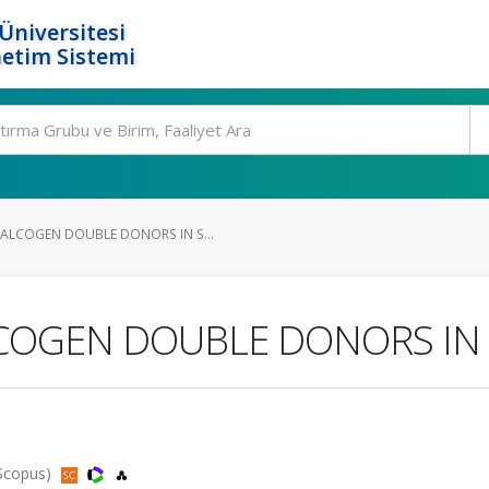
Üniversitesi
etim Sistemi
ALCOGEN DOUBLE DONORS IN S...
OGEN DOUBLE DONORS IN 
 Scopus)