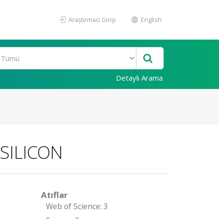
Araştırmacı Girişi
English
Detaylı Arama
SILICON
Atıflar
Web of Science: 3