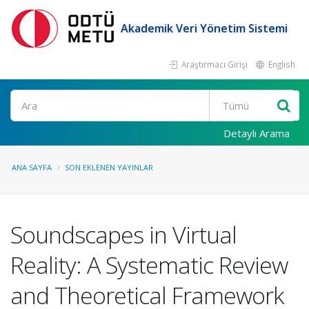
Akademik Veri Yönetim Sistemi
Araştırmacı Girişi
English
Ara
Detaylı Arama
ANA SAYFA
SON EKLENEN YAYINLAR
Soundscapes in Virtual
Reality: A Systematic Review
and Theoretical Framework