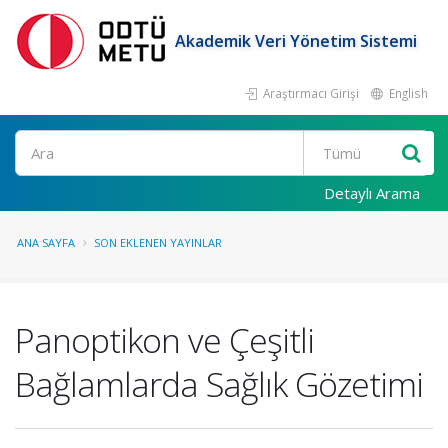
Akademik Veri Yönetim Sistemi
Araştırmacı Girişi
English
Ara
Detaylı Arama
ANA SAYFA
SON EKLENEN YAYINLAR
Panoptikon ve Çeşitli
Bağlamlarda Sağlık Gözetimi