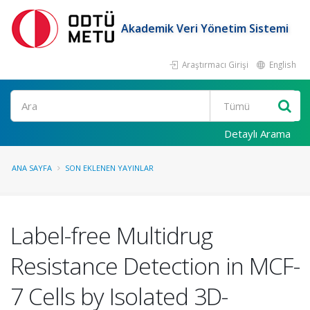
Akademik Veri Yönetim Sistemi
Araştırmacı Girişi
English
Ara
Detaylı Arama
ANA SAYFA
SON EKLENEN YAYINLAR
Label-free Multidrug
Resistance Detection in MCF-
7 Cells by Isolated 3D-