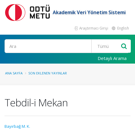
Akademik Veri Yönetim Sistemi
Araştırmacı Girişi
English
Ara
Detaylı Arama
ANA SAYFA
SON EKLENEN YAYINLAR
Tebdil-i Mekan
Bayırbağ M. K.