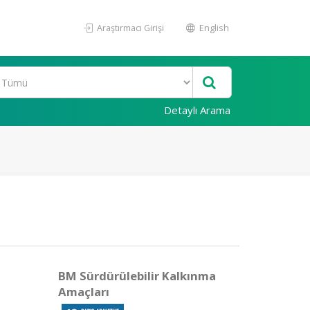
Araştırmacı Girişi
English
Detaylı Arama
BM Sürdürülebilir Kalkınma
Amaçları