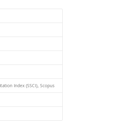
itation Index (SSCI), Scopus